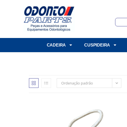
CADEIRA
CUSPIDEIRA
Ordenação padrão