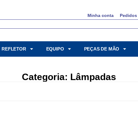
Minha conta
Pedidos
REFLETOR
EQUIPO
PEÇAS DE MÃO
Categoria: Lâmpadas