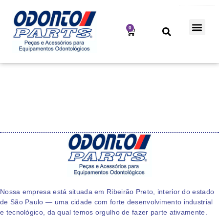
0
Nossa empresa está situada em Ribeirão Preto, interior do estado
de São Paulo — uma cidade com forte desenvolvimento industrial
e tecnológico, da qual temos orgulho de fazer parte ativamente.