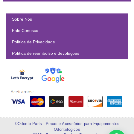
Sobre Nós
Fale Conosco
Política de Privacidade
Política de reembolso e devoluções
©Odonto Parts | Peças e Acessórios para Equipamentos
Odontológicos